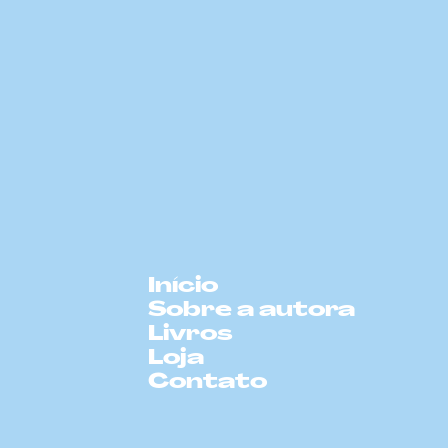
Início
Sobre a autora
Livros
Loja
Contato