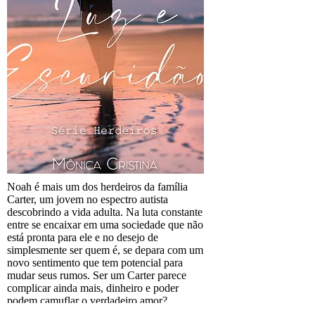
Noah é mais um dos herdeiros da família
Carter, um jovem no espectro autista
descobrindo a vida adulta. Na luta constante
entre se encaixar em uma sociedade que não
está pronta para ele e no desejo de
simplesmente ser quem é, se depara com um
novo sentimento que tem potencial para
mudar seus rumos. Ser um Carter parece
complicar ainda mais, dinheiro e poder
podem camuflar o verdadeiro amor?