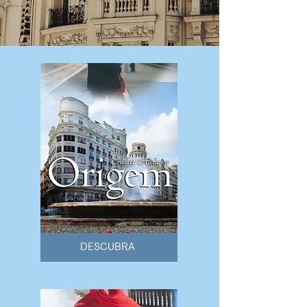
DESCUBRA