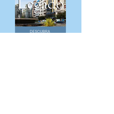
DESCUBRA