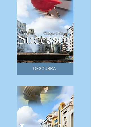
DESCUBRA