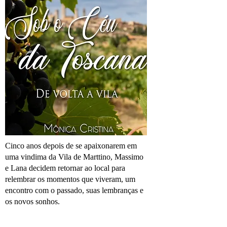
Cinco anos depois de se apaixonarem em
uma vindima da Vila de Marttino, Massimo
e Lana decidem retornar ao local para
relembrar os momentos que viveram, um
encontro com o passado, suas lembranças e
os novos sonhos.