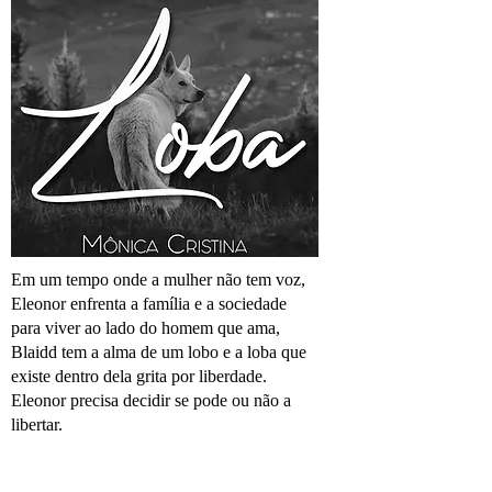
Em um tempo onde a mulher não tem voz,
Eleonor enfrenta a família e a sociedade
para viver ao lado do homem que ama,
Blaidd tem a alma de um lobo e a loba que
existe dentro dela grita por liberdade.
Eleonor precisa decidir se pode ou não a
libertar.
AMAZON BR